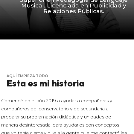
Musical. Licenciada en Publicidad y
Relaciones Públicas.
AQUÍ EMPIEZA TODO
Esta es mi historia
Comencé en el año 2019 a ayudar a compañeras y
compañeros del conservatorio y de secundaria a
preparar su programación didáctica y unidades de
manera desinteresada, para ayudarles con conceptos
que yo tenía claros y que a la gente que me contactó les