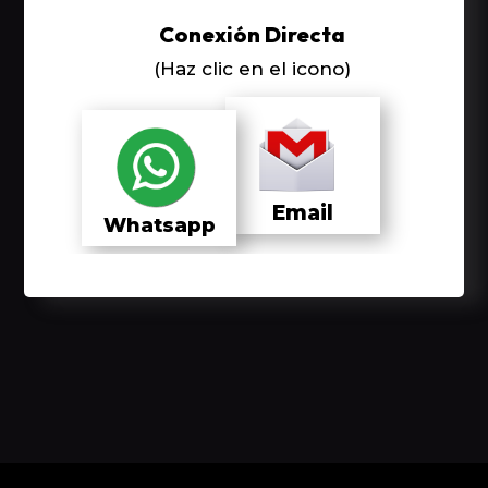
Conexión Directa
(Haz clic en el icono)
Email
Whatsapp