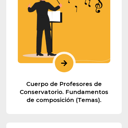

Cuerpo de Profesores de
Conservatorio. Fundamentos
de composición (Temas).