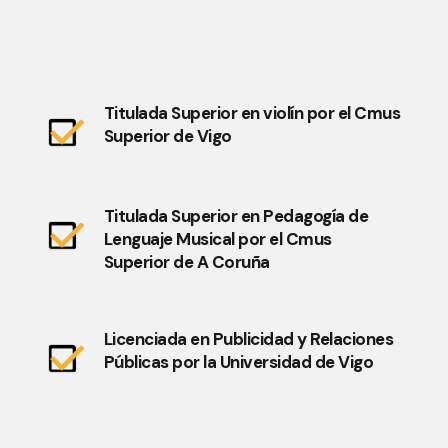
Titulada Superior en violín por el Cmus
Superior de Vigo
Titulada Superior en Pedagogía de
Lenguaje Musical por el Cmus
Superior de A Coruña
Licenciada en Publicidad y Relaciones
Públicas por la Universidad de Vigo