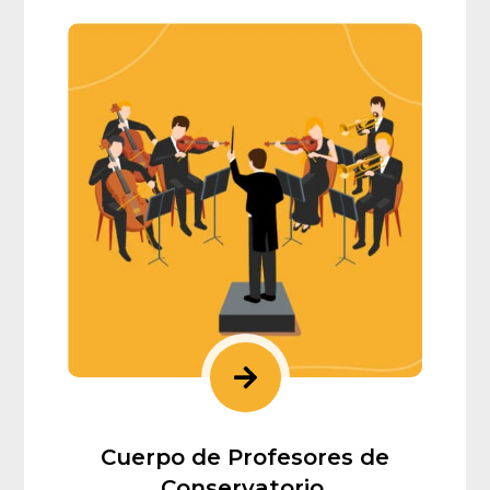

Cuerpo de Profesores de
Conservatorio.