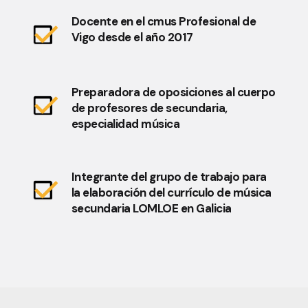
Docente en el cmus Profesional de
Vigo desde el año 2017
Preparadora de oposiciones al cuerpo
de profesores de secundaria,
especialidad música
Integrante del grupo de trabajo para
la elaboración del currículo de música
secundaria LOMLOE en Galicia