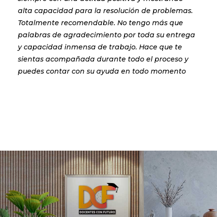
alta capacidad para la resolución de problemas.
Totalmente recomendable. No tengo más que
palabras de agradecimiento por toda su entrega
y capacidad inmensa de trabajo. Hace que te
sientas acompañada durante todo el proceso y
puedes contar con su ayuda en todo momento