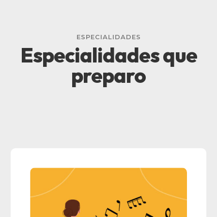
ESPECIALIDADES
Especialidades que
preparo