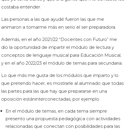
costaba entender.
Las personas a las que ayudé fueron las que me
animaron a tomarme más en serio el ser preparadora.
Además, en el año 2021/22 “Docentes con Futuro” me
dio la oportunidad de impartir el módulo de lectura y
conceptos de lenguaje musical para Educación Musical,
y en el año 2022/23 el módulo de temas para secundaria.
Lo que más me gusta de los módulos que imparto y lo
que pretendo hacer, es mostrarle al alumnado que todas
las partes para las que hay que prepararse en una
oposición estáninterconectadas, por ejemplo:
En el módulo de temas, en cada tema siempre
presento una propuesta pedagógica con actividades
relacionadas que conectan con posibilidades para las