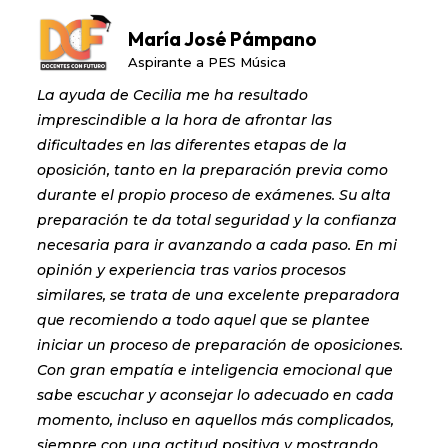
María José Pámpano
Aspirante a PES Música
La ayuda de Cecilia me ha resultado
imprescindible a la hora de afrontar las
dificultades en las diferentes etapas de la
oposición, tanto en la preparación previa como
durante el propio proceso de exámenes. Su alta
preparación te da total seguridad y la confianza
necesaria para ir avanzando a cada paso. En mi
opinión y experiencia tras varios procesos
similares, se trata de una excelente preparadora
que recomiendo a todo aquel que se plantee
iniciar un proceso de preparación de oposiciones.
Con gran empatía e inteligencia emocional que
sabe escuchar y aconsejar lo adecuado en cada
momento, incluso en aquellos más complicados,
siempre con una actitud positiva y mostrando