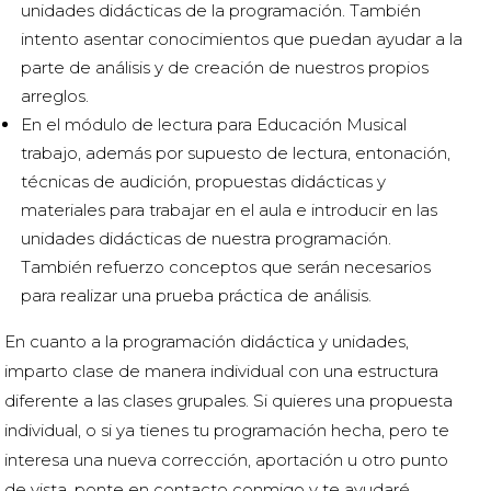
unidades didácticas de la programación. También
intento asentar conocimientos que puedan ayudar a la
parte de análisis y de creación de nuestros propios
arreglos.
En el módulo de lectura para Educación Musical
trabajo, además por supuesto de lectura, entonación,
técnicas de audición, propuestas didácticas y
materiales para trabajar en el aula e introducir en las
unidades didácticas de nuestra programación.
También refuerzo conceptos que serán necesarios
para realizar una prueba práctica de análisis.
En cuanto a la programación didáctica y unidades,
imparto clase de manera individual con una estructura
diferente a las clases grupales. Si quieres una propuesta
individual, o si ya tienes tu programación hecha, pero te
interesa una nueva corrección, aportación u otro punto
de vista, ponte en contacto conmigo y te ayudaré