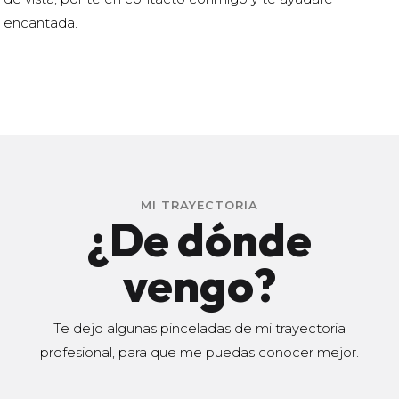
encantada.
MI TRAYECTORIA
¿De dónde
vengo?
Te dejo algunas pinceladas de mi trayectoria
profesional, para que me puedas conocer mejor.