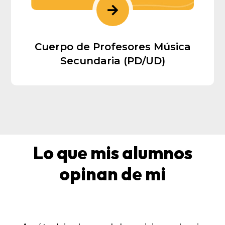

Cuerpo de Profesores Música
Secundaria (PD/UD)
Lo que mis alumnos
opinan de mi