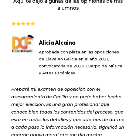
Aquí te dejo algunas de las opiniones de mis
alumnos
Alicia Alcaina
Aprobada con plaza en las oposiciones
de Clave en Galicia en el año 2021,
convocatoria de 2020 Cuerpo de Música
y Artes Escénicas
Preparé mi examen de oposición con el
asesoramiento de Cecilia y no pude haber hecho
mejor elección. Es una gran profesional que
conoce bien todos los contenidos del proceso, que
está en todos los detalles y que además de darme
a cada paso la información necesaria, significó un
enorme apoyo moral que me dio mucha