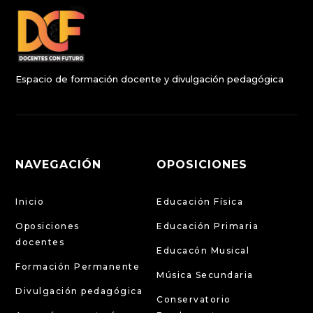
Espacio de formación docente y divulgación pedagógica
NAVEGACIÓN
OPOSICIONES
Inicio
Educación Física
Oposiciones
Educación Primaria
docentes
Educacón Musical
Formación Permanente
Música Secundaria
Divulgación pedagógica
Conservatorio