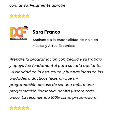
confianza. Felizmente aprobé
Sara Franco
Aspirante a la especialidad de viola en
Música y Artes Escénicas
Preparé la programación con Cecilia y su trabajo
y apoyo fue fundamental para sacarla adelante.
Su claridad en la estructura y buenas ideas en las
unidades didácticas hicieron que mi
programación pasase de ser una más, a una
programación llamativa, bonita y sobre todo
única. La recomiendo 100% como preparadora