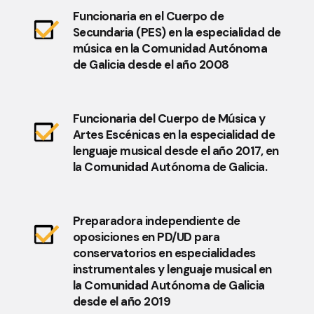
Funcionaria en el Cuerpo de
Secundaria (PES) en la especialidad de
música en la Comunidad Autónoma
de Galicia desde el año 2008
Funcionaria del Cuerpo de Música y
Artes Escénicas en la especialidad de
lenguaje musical desde el año 2017, en
la Comunidad Autónoma de Galicia.
Preparadora independiente de
oposiciones en PD/UD para
conservatorios en especialidades
instrumentales y lenguaje musical en
la Comunidad Autónoma de Galicia
desde el año 2019