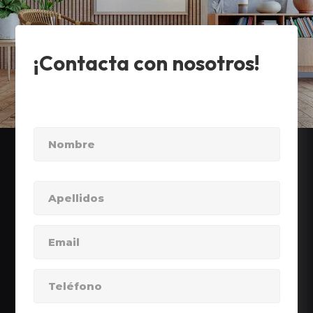
¡Contacta con nosotros!