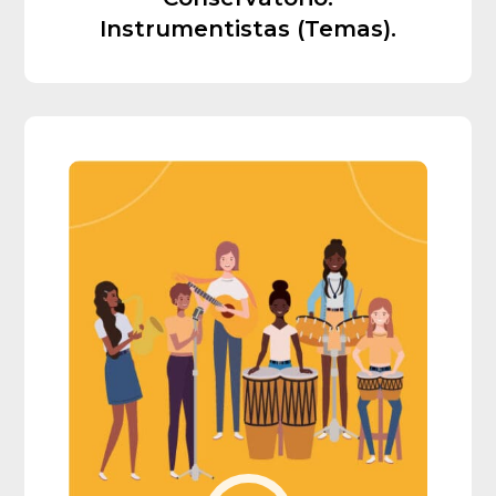
Instrumentistas (Temas).