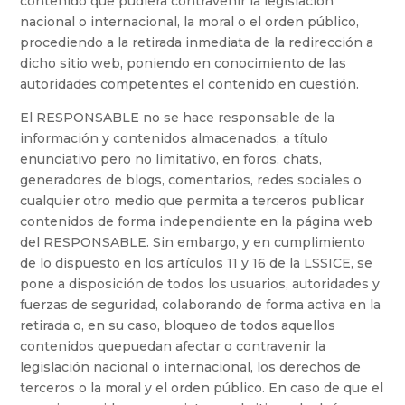
contenido que pudiera contravenir la legislación
nacional o internacional, la moral o el orden público,
procediendo a la retirada inmediata de la redirección a
dicho sitio web, poniendo en conocimiento de las
autoridades competentes el contenido en cuestión.
El RESPONSABLE no se hace responsable de la
información y contenidos almacenados, a título
enunciativo pero no limitativo, en foros, chats,
generadores de blogs, comentarios, redes sociales o
cualquier otro medio que permita a terceros publicar
contenidos de forma independiente en la página web
del RESPONSABLE. Sin embargo, y en cumplimiento
de lo dispuesto en los artículos 11 y 16 de la LSSICE, se
pone a disposición de todos los usuarios, autoridades y
fuerzas de seguridad, colaborando de forma activa en la
retirada o, en su caso, bloqueo de todos aquellos
contenidos quepuedan afectar o contravenir la
legislación nacional o internacional, los derechos de
terceros o la moral y el orden público. En caso de que el