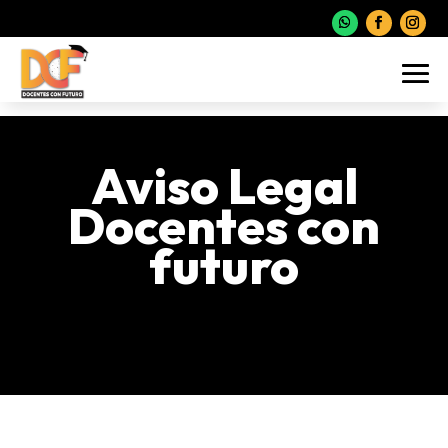
Aviso Legal
Docentes con
futuro