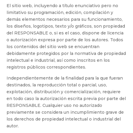
El sitio web, incluyendo a título enunciativo pero no
limitativo su programación, edición, compilación y
demás elementos necesarios para su funcionamiento,
los diseños, logotipos, texto y/o gráficos, son propiedad
del RESPONSABLE o, si es el caso, dispone de licencia
o autorización expresa por parte de los autores. Todos
los contenidos del sitio web se encuentran
debidamente protegidos por la normativa de propiedad
intelectual e industrial, así como inscritos en los
registros públicos correspondientes.
Independientemente de la finalidad para la que fueran
destinados, la reproducción total o parcial, uso,
explotación, distribución y comercialización, requiere
en todo caso la autorización escrita previa por parte del
RESPONSABLE. Cualquier uso no autorizado
previamente se considera un incumplimiento grave de
los derechos de propiedad intelectual o industrial del
autor.