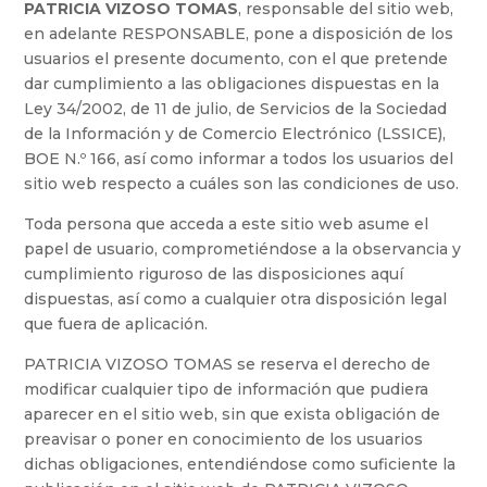
PATRICIA VIZOSO TOMAS
, responsable del sitio web,
en adelante RESPONSABLE, pone a disposición de los
usuarios el presente documento, con el que pretende
dar cumplimiento a las obligaciones dispuestas en la
Ley 34/2002, de 11 de julio, de Servicios de la Sociedad
de la Información y de Comercio Electrónico (LSSICE),
BOE N.º 166, así como informar a todos los usuarios del
sitio web respecto a cuáles son las condiciones de uso.
Toda persona que acceda a este sitio web asume el
papel de usuario, comprometiéndose a la observancia y
cumplimiento riguroso de las disposiciones aquí
dispuestas, así como a cualquier otra disposición legal
que fuera de aplicación.
PATRICIA VIZOSO TOMAS se reserva el derecho de
modificar cualquier tipo de información que pudiera
aparecer en el sitio web, sin que exista obligación de
preavisar o poner en conocimiento de los usuarios
dichas obligaciones, entendiéndose como suficiente la