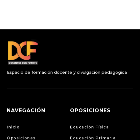
Espacio de formación docente y divulgación pedagógica
NAVEGACIÓN
OPOSICIONES
Inicio
Educación Física
Oposiciones
Educación Primaria