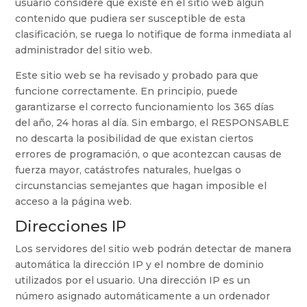
usuario considere que existe en el sitio web algún
contenido que pudiera ser susceptible de esta
clasificación, se ruega lo notifique de forma inmediata al
administrador del sitio web.
Este sitio web se ha revisado y probado para que
funcione correctamente. En principio, puede
garantizarse el correcto funcionamiento los 365 días
del año, 24 horas al día. Sin embargo, el RESPONSABLE
no descarta la posibilidad de que existan ciertos
errores de programación, o que acontezcan causas de
fuerza mayor, catástrofes naturales, huelgas o
circunstancias semejantes que hagan imposible el
acceso a la página web.
Direcciones IP
Los servidores del sitio web podrán detectar de manera
automática la dirección IP y el nombre de dominio
utilizados por el usuario. Una dirección IP es un
número asignado automáticamente a un ordenador