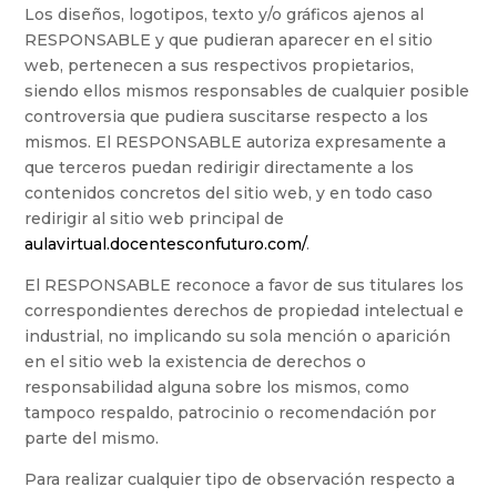
Los diseños, logotipos, texto y/o gráficos ajenos al
RESPONSABLE y que pudieran aparecer en el sitio
web, pertenecen a sus respectivos propietarios,
siendo ellos mismos responsables de cualquier posible
controversia que pudiera suscitarse respecto a los
mismos. El RESPONSABLE autoriza expresamente a
que terceros puedan redirigir directamente a los
contenidos concretos del sitio web, y en todo caso
redirigir al sitio web principal de
aulavirtual.docentesconfuturo.com/
.
El RESPONSABLE reconoce a favor de sus titulares los
correspondientes derechos de propiedad intelectual e
industrial, no implicando su sola mención o aparición
en el sitio web la existencia de derechos o
responsabilidad alguna sobre los mismos, como
tampoco respaldo, patrocinio o recomendación por
parte del mismo.
Para realizar cualquier tipo de observación respecto a