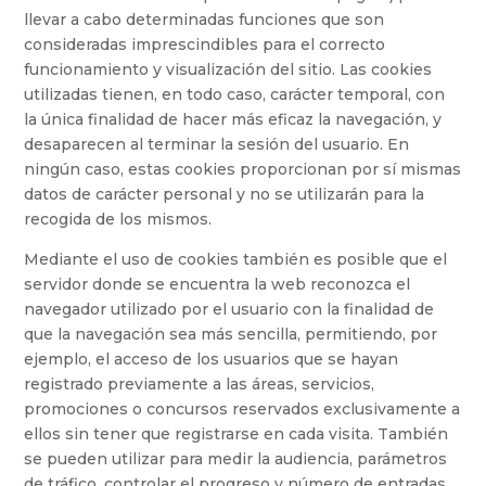
llevar a cabo determinadas funciones que son
consideradas imprescindibles para el correcto
funcionamiento y visualización del sitio. Las cookies
utilizadas tienen, en todo caso, carácter temporal, con
la única finalidad de hacer más eficaz la navegación, y
desaparecen al terminar la sesión del usuario. En
ningún caso, estas cookies proporcionan por sí mismas
datos de carácter personal y no se utilizarán para la
recogida de los mismos.
Mediante el uso de cookies también es posible que el
servidor donde se encuentra la web reconozca el
navegador utilizado por el usuario con la finalidad de
que la navegación sea más sencilla, permitiendo, por
ejemplo, el acceso de los usuarios que se hayan
registrado previamente a las áreas, servicios,
promociones o concursos reservados exclusivamente a
ellos sin tener que registrarse en cada visita. También
se pueden utilizar para medir la audiencia, parámetros
de tráfico, controlar el progreso y número de entradas,