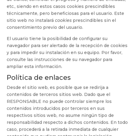
etc., siendo en estos casos cookies prescindibles
técnicamente, pero beneficiosas para el usuario. Este
sitio web no instalará
cookies
prescindibles sin el
consentimiento previo del usuario.
El usuario tiene la posibilidad de configurar su
navegador para ser alertado de la recepción de cookies
y para impedir su instalación en su equipo. Por favor,
consulte las instrucciones de su navegador para
ampliar esta información.
Política de enlaces
Desde el sitio web, es posible que se redirija a
contenidos de terceros sitios web. Dado que el
RESPONSABLE no puede controlar siempre los
contenidos introducidos por terceros en sus
respectivos sitios web, no asume ningún tipo de
responsabilidad respecto a dichos contenidos. En todo
caso, procederá a la retirada inmediata de cualquier