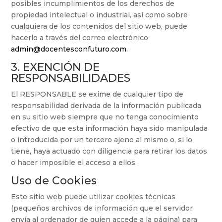
posibles incumplimientos de los derechos de
propiedad intelectual o industrial, así como sobre
cualquiera de los contenidos del sitio web, puede
hacerlo a través del correo electrónico
admin@docentesconfuturo.com.
3. EXENCIÓN DE
RESPONSABILIDADES
El RESPONSABLE se exime de cualquier tipo de
responsabilidad derivada de la información publicada
en su sitio web siempre que no tenga conocimiento
efectivo de que esta información haya sido manipulada
o introducida por un tercero ajeno al mismo o, si lo
tiene, haya actuado con diligencia para retirar los datos
o hacer imposible el acceso a ellos.
Uso de Cookies
Este sitio web puede utilizar cookies técnicas
(pequeños archivos de información que el servidor
envía al ordenador de quien accede a la página) para