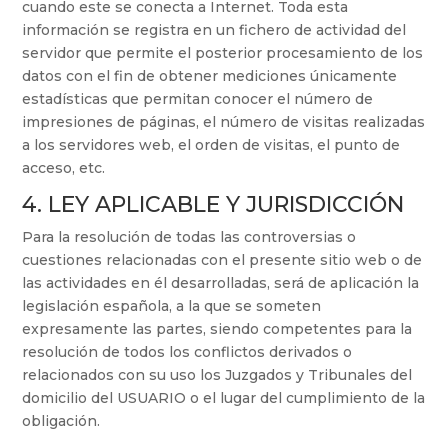
cuando este se conecta a Internet. Toda esta
información se registra en un fichero de actividad del
servidor que permite el posterior procesamiento de los
datos con el fin de obtener mediciones únicamente
estadísticas que permitan conocer el número de
impresiones de páginas, el número de visitas realizadas
a los servidores web, el orden de visitas, el punto de
acceso, etc.
4. LEY APLICABLE Y JURISDICCIÓN
Para la resolución de todas las controversias o
cuestiones relacionadas con el presente sitio web o de
las actividades en él desarrolladas, será de aplicación la
legislación española, a la que se someten
expresamente las partes, siendo competentes para la
resolución de todos los conflictos derivados o
relacionados con su uso los Juzgados y Tribunales del
domicilio del USUARIO o el lugar del cumplimiento de la
obligación.