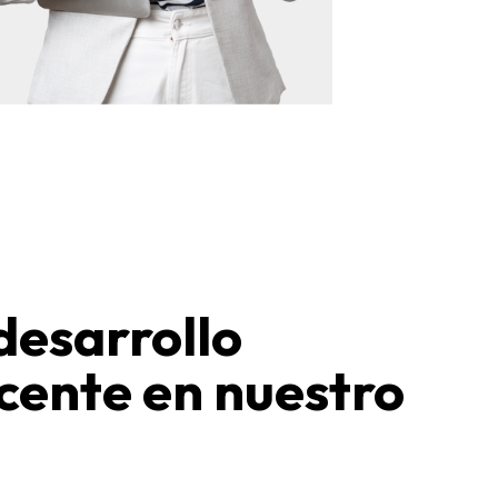
desarrollo
cente en nuestro