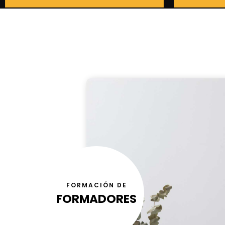
FORMACIÓN DE
FORMADORES