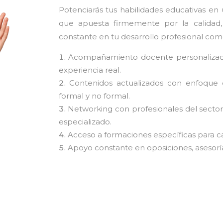
Potenciarás tus habilidades educativas en u
que apuesta firmemente por la calidad
constante en tu desarrollo profesional co
Acompañamiento docente personalizado
experiencia real.
Contenidos actualizados con enfoque 
formal y no formal.
Networking con profesionales del secto
especializado.
Acceso a formaciones específicas para ca
Apoyo constante en oposiciones, asesoría