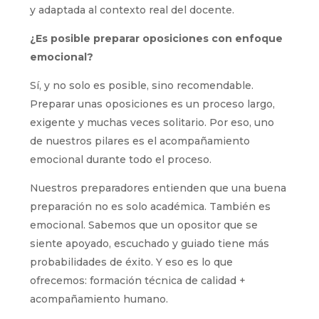
y adaptada al contexto real del docente.
¿Es posible preparar oposiciones con enfoque
emocional?
Sí, y no solo es posible, sino recomendable.
Preparar unas oposiciones es un proceso largo,
exigente y muchas veces solitario. Por eso, uno
de nuestros pilares es el acompañamiento
emocional durante todo el proceso.
Nuestros preparadores entienden que una buena
preparación no es solo académica. También es
emocional. Sabemos que un opositor que se
siente apoyado, escuchado y guiado tiene más
probabilidades de éxito. Y eso es lo que
ofrecemos: formación técnica de calidad +
acompañamiento humano.