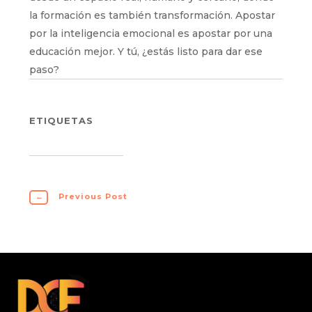
la formación es también transformación. Apostar
por la inteligencia emocional es apostar por una
educación mejor. Y tú, ¿estás listo para dar ese
paso?
ETIQUETAS
←
Previous Post