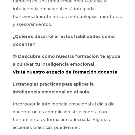
también es una tarea emocional. Por eso, la
inteligencia emocional está integrada
transversalmente en sus metodologías, mentorías
y asesoramientos.
¿Quieres desarrollar estas habilidades como
docente?
🔵
Descubre cómo nuestra formación te ayuda
a cultivar tu inteligencia emocional
Visita nuestro espacio de formación docente
Estrategias prácticas para aplicar la
inteligencia emocional en el aula.
Incorporar la inteligencia emocional al día a día
docente no es complicado si se cuenta con
herramientas y formación adecuada. Algunas
acciones prácticas pueden ser: