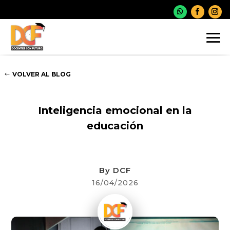
VOLVER AL BLOG
EDUCACIÓN PRIMARIA
,
EDUCACIÓN SECUNDARIA
Inteligencia emocional en la
educación
By
DCF
16/04/2026