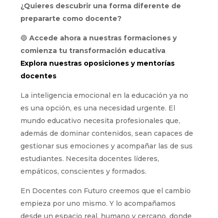
¿Quieres descubrir una forma diferente de
prepararte como docente?
🔵
Accede ahora a nuestras formaciones y
comienza tu transformación educativa
Explora nuestras oposiciones y mentorías
docentes
La inteligencia emocional en la educación ya no
es una opción, es una necesidad urgente. El
mundo educativo necesita profesionales que,
además de dominar contenidos, sean capaces de
gestionar sus emociones y acompañar las de sus
estudiantes. Necesita docentes líderes,
empáticos, conscientes y formados.
En Docentes con Futuro creemos que el cambio
empieza por uno mismo. Y lo acompañamos
desde un espacio real, humano y cercano, donde