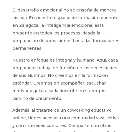
El desarrollo emocional no se enseña de manera
aislada. En nuestro espacio de formación docente
en Zaragoza, la inteligencia emocional está
presente en todos los procesos: desde la
preparación de oposiciones hasta las formaciones
permanentes.
Nuestro enfoque es integral y humano. Aquí, cada
preparador trabaja en función de las necesidades
de sus alumnos. No creemos en la formación
estándar. Creemos en acompañar, escuchar,
motivar y guiar a cada docente en su propio
camino de crecimiento.
Además, al tratarse de un coworking educativo
online, tienes acceso a una comunidad viva, activa
y con intereses comunes. Compartir con otros