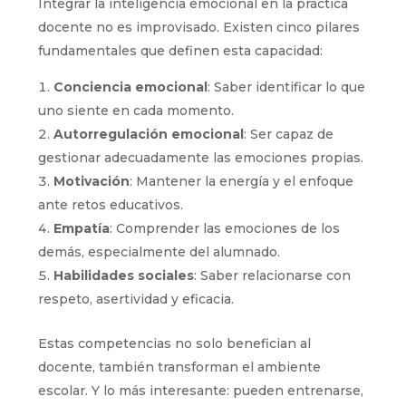
Integrar la inteligencia emocional en la práctica
docente no es improvisado. Existen cinco pilares
fundamentales que definen esta capacidad:
Conciencia emocional
: Saber identificar lo que
uno siente en cada momento.
Autorregulación emocional
: Ser capaz de
gestionar adecuadamente las emociones propias.
Motivación
: Mantener la energía y el enfoque
ante retos educativos.
Empatía
: Comprender las emociones de los
demás, especialmente del alumnado.
Habilidades sociales
: Saber relacionarse con
respeto, asertividad y eficacia.
Estas competencias no solo benefician al
docente, también transforman el ambiente
escolar. Y lo más interesante: pueden entrenarse,