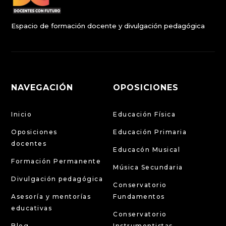
Espacio de formación docente y divulgación pedagógica
NAVEGACIÓN
OPOSICIONES
Inicio
Educación Física
Oposiciones
Educación Primaria
docentes
Educacón Musical
Formación Permanente
Música Secundaria
Divulgación pedagógica
Conservatorio
Asesoría y mentorías
Fundamentos
educativas
Conservatorio
Blog
Instrumentistas