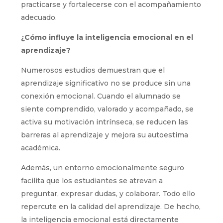
practicarse y fortalecerse con el acompañamiento
adecuado.
¿Cómo influye la inteligencia emocional en el
aprendizaje?
Numerosos estudios demuestran que el
aprendizaje significativo no se produce sin una
conexión emocional. Cuando el alumnado se
siente comprendido, valorado y acompañado, se
activa su motivación intrínseca, se reducen las
barreras al aprendizaje y mejora su autoestima
académica.
Además, un entorno emocionalmente seguro
facilita que los estudiantes se atrevan a
preguntar, expresar dudas, y colaborar. Todo ello
repercute en la calidad del aprendizaje. De hecho,
la inteligencia emocional está directamente