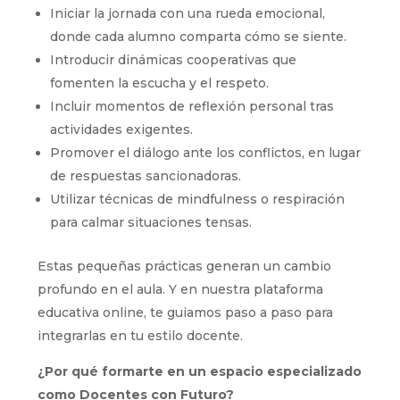
Iniciar la jornada con una rueda emocional,
donde cada alumno comparta cómo se siente.
Introducir dinámicas cooperativas que
fomenten la escucha y el respeto.
Incluir momentos de reflexión personal tras
actividades exigentes.
Promover el diálogo ante los conflictos, en lugar
de respuestas sancionadoras.
Utilizar técnicas de mindfulness o respiración
para calmar situaciones tensas.
Estas pequeñas prácticas generan un cambio
profundo en el aula. Y en nuestra plataforma
educativa online, te guiamos paso a paso para
integrarlas en tu estilo docente.
¿Por qué formarte en un espacio especializado
como Docentes con Futuro?