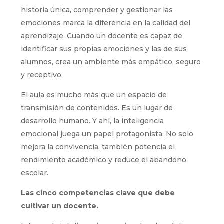
historia única, comprender y gestionar las
emociones marca la diferencia en la calidad del
aprendizaje. Cuando un docente es capaz de
identificar sus propias emociones y las de sus
alumnos, crea un ambiente más empático, seguro
y receptivo.
El aula es mucho más que un espacio de
transmisión de contenidos. Es un lugar de
desarrollo humano. Y ahí, la inteligencia
emocional juega un papel protagonista. No solo
mejora la convivencia, también potencia el
rendimiento académico y reduce el abandono
escolar.
Las cinco competencias clave que debe
cultivar un docente.