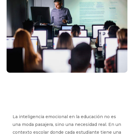
La inteligencia emocional en la educación no es
una moda pasajera, sino una necesidad real. En un
contexto escolar donde cada estudiante tiene una