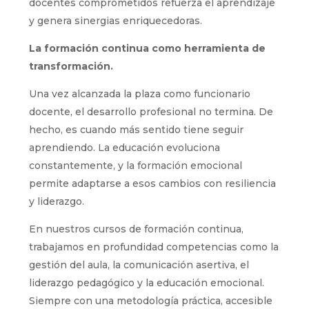
docentes comprometidos refuerza el aprendizaje
y genera sinergias enriquecedoras.
La formación continua como herramienta de
transformación.
Una vez alcanzada la plaza como funcionario
docente, el desarrollo profesional no termina. De
hecho, es cuando más sentido tiene seguir
aprendiendo. La educación evoluciona
constantemente, y la formación emocional
permite adaptarse a esos cambios con resiliencia
y liderazgo.
En nuestros cursos de formación continua,
trabajamos en profundidad competencias como la
gestión del aula, la comunicación asertiva, el
liderazgo pedagógico y la educación emocional.
Siempre con una metodología práctica, accesible