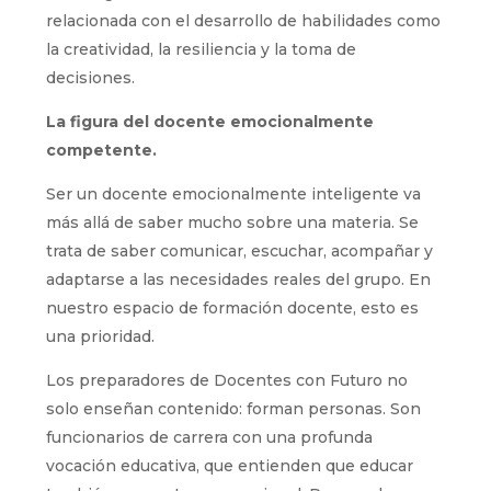
relacionada con el desarrollo de habilidades como
la creatividad, la resiliencia y la toma de
decisiones.
La figura del docente emocionalmente
competente.
Ser un docente emocionalmente inteligente va
más allá de saber mucho sobre una materia. Se
trata de saber comunicar, escuchar, acompañar y
adaptarse a las necesidades reales del grupo. En
nuestro espacio de formación docente, esto es
una prioridad.
Los preparadores de Docentes con Futuro no
solo enseñan contenido: forman personas. Son
funcionarios de carrera con una profunda
vocación educativa, que entienden que educar